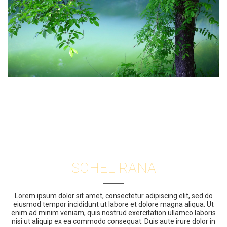
SOHEL RANA
Lorem ipsum dolor sit amet, consectetur adipiscing elit, sed do
eiusmod tempor incididunt ut labore et dolore magna aliqua. Ut
enim ad minim veniam, quis nostrud exercitation ullamco laboris
nisi ut aliquip ex ea commodo consequat. Duis aute irure dolor in