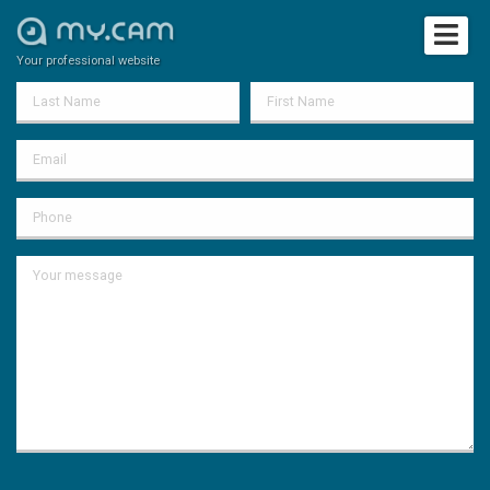
Your professional website