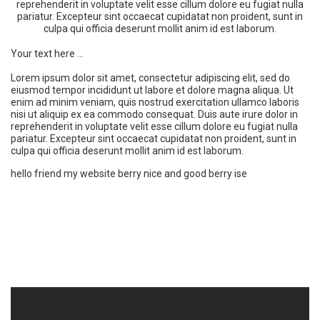
reprehenderit in voluptate velit esse cillum dolore eu fugiat nulla
pariatur. Excepteur sint occaecat cupidatat non proident, sunt in
culpa qui officia deserunt mollit anim id est laborum.
Your text here ...
Lorem ipsum dolor sit amet, consectetur adipiscing elit, sed do
eiusmod tempor incididunt ut labore et dolore magna aliqua. Ut
enim ad minim veniam, quis nostrud exercitation ullamco laboris
nisi ut aliquip ex ea commodo consequat. Duis aute irure dolor in
reprehenderit in voluptate velit esse cillum dolore eu fugiat nulla
pariatur. Excepteur sint occaecat cupidatat non proident, sunt in
culpa qui officia deserunt mollit anim id est laborum.
hello friend my website berry nice and good berry ise