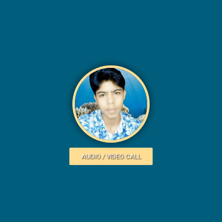
AUDIO / VIDEO CALL